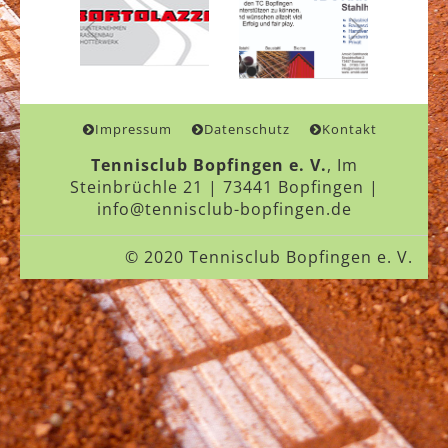
Impressum
Datenschutz
Kontakt
Tennisclub Bopfingen e. V.
, Im
Steinbrüchle 21 | 73441 Bopfingen |
info@tennisclub-bopfingen.de
© 2020 Tennisclub Bopfingen e. V.