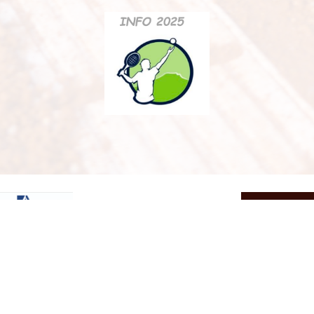
Impressum
Datenschutz
Kontakt