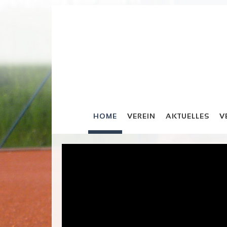
HOME
VEREIN
AKTUELLES
V