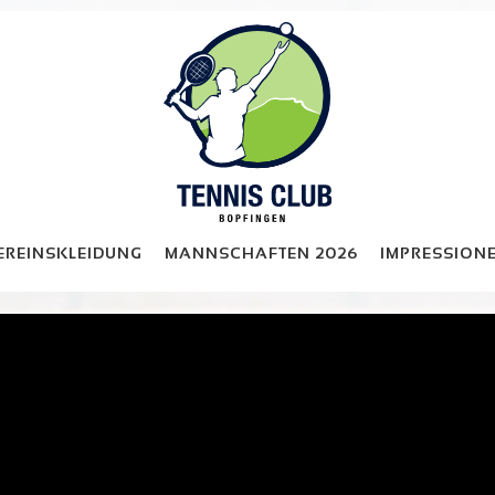
EREINSKLEIDUNG
MANNSCHAFTEN 2026
IMPRESSION